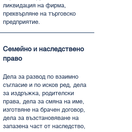
ликвидация на фирма,
прехвърляне на търговско
предприятие.
Семейно и наследствено
право
Дела за развод по взаимно
съгласие и по исков ред, дела
за издръжка, родителски
права, дела за смяна на име,
изготвяне на брачен договор,
дела за възстановяване на
запазена част от наследство,