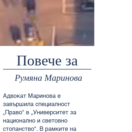
Повече за
Румяна Маринова
Адвокат Маринова е
завършила специалност
„Право“ в „Университет за
национално и световно
стопанство“. В рамките на