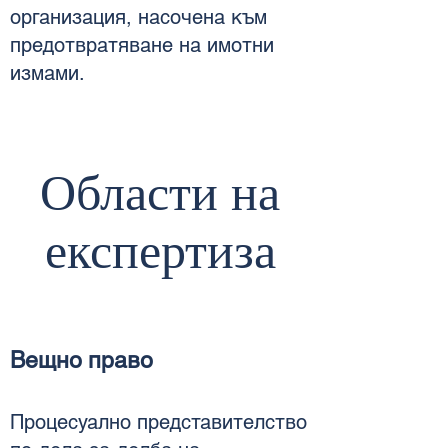
организация, насочена към
предотвратяване на имотни
измами.
Области на
експертиза
Вещно право
Процесуално представителство